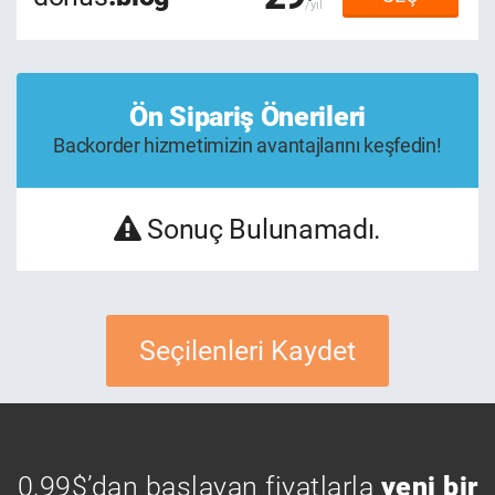
Ön Sipariş Önerileri
Backorder hizmetimizin avantajlarını keşfedin!
Sonuç Bulunamadı.
Seçilenleri Kaydet
0,99$’dan başlayan fiyatlarla
yeni bir